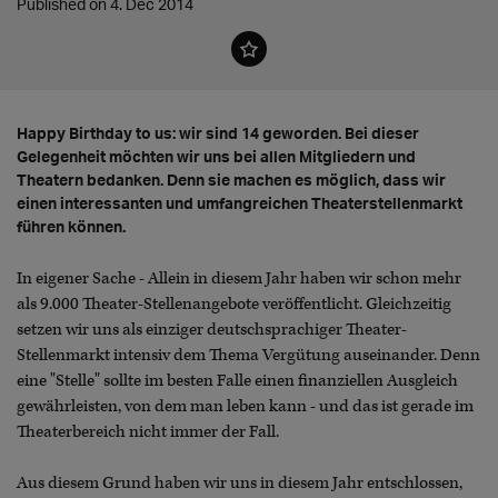
Published on 4. Dec 2014
Happy Birthday to us: wir sind 14 geworden. Bei dieser
Gelegenheit möchten wir uns bei allen Mitgliedern und
Theatern bedanken. Denn sie machen es möglich, dass wir
einen interessanten und umfangreichen Theaterstellenmarkt
führen können.
In eigener Sache - Allein in diesem Jahr haben wir schon mehr
als 9.000 Theater-Stellenangebote veröffentlicht. Gleichzeitig
setzen wir uns als einziger deutschsprachiger Theater-
Stellenmarkt intensiv dem Thema Vergütung auseinander. Denn
eine "Stelle" sollte im besten Falle einen finanziellen Ausgleich
gewährleisten, von dem man leben kann - und das ist gerade im
Theaterbereich nicht immer der Fall.
Aus diesem Grund haben wir uns in diesem Jahr entschlossen,