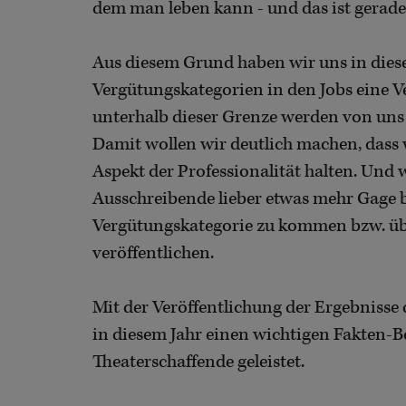
dem man leben kann - und das ist gerade
Aus diesem Grund haben wir uns in diese
Vergütungskategorien in den Jobs eine 
unterhalb dieser Grenze werden von uns 
Damit wollen wir deutlich machen, dass 
Aspekt der Professionalität halten. Und 
Ausschreibende lieber etwas mehr Gage b
Vergütungskategorie zu kommen bzw. übe
veröffentlichen.
Mit der Veröffentlichung der Ergebnisse
in diesem Jahr einen wichtigen Fakten-Be
Theaterschaffende geleistet.