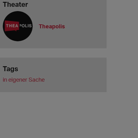
Theater
Theapolis
Tags
in eigener Sache