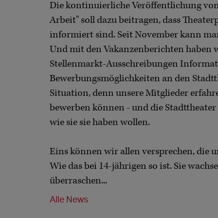
Die kontinuierliche Veröffentlichung v
Arbeit" soll dazu beitragen, dass Theater
informiert sind. Seit November kann ma
Und mit den Vakanzenberichten haben wir
Stellenmarkt-Ausschreibungen Informat
Bewerbungsmöglichkeiten an den Stadt
Situation, denn unsere Mitglieder erfahren
bewerben können - und die Stadttheate
wie sie sie haben wollen.
Eins können wir allen versprechen, die u
Wie das bei 14-jährigen so ist. Sie wachs
überraschen...
Alle News