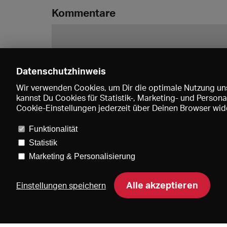
Kommentare
Datenschutzhinweis
Wir verwenden Cookies, um Dir die optimale Nutzung uns
kannst Du Cookies für Statistik-, Marketing- und Perso
Cookie-Einstellungen jederzeit über Deinen Browser wide
Funktionalität
Statistik
Marketing & Personalisierung
Pre
Alle akzeptieren
Einstellungen speichern