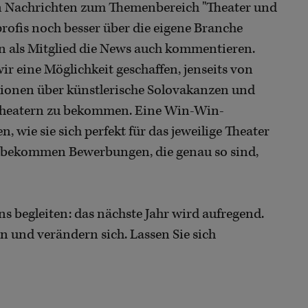
on Nachrichten zum Themenbereich "Theater und
profis noch besser über die eigene Branche
n als Mitglied die News auch kommentieren.
 eine Möglichkeit geschaffen, jenseits von
ionen über künstlerische Solovakanzen und
theatern zu bekommen. Eine Win-Win-
, wie sie sich perfekt für das jeweilige Theater
r bekommen Bewerbungen, die genau so sind,
ns begleiten: das nächste Jahr wird aufregend.
en und verändern sich. Lassen Sie sich