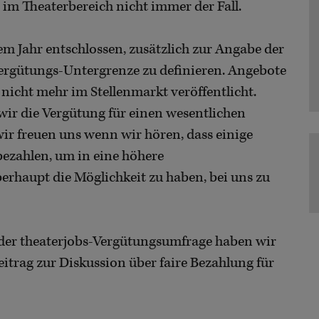
 im Theaterbereich nicht immer der Fall.
m Jahr entschlossen, zusätzlich zur Angabe der
Vergütungs-Untergrenze zu definieren. Angebote
nicht mehr im Stellenmarkt veröffentlicht.
wir die Vergütung für einen wesentlichen
wir freuen uns wenn wir hören, dass einige
ezahlen, um in eine höhere
rhaupt die Möglichkeit zu haben, bei uns zu
 der theaterjobs-Vergütungsumfrage haben wir
itrag zur Diskussion über faire Bezahlung für