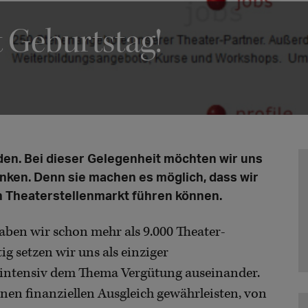
t Geburtstag!
rden. Bei dieser Gelegenheit möchten wir uns
anken. Denn sie machen es möglich, dass wir
 Theaterstellenmarkt führen können.
haben wir schon mehr als 9.000 Theater-
ig setzen wir uns als einziger
 intensiv dem Thema Vergütung auseinander.
 einen finanziellen Ausgleich gewährleisten, von