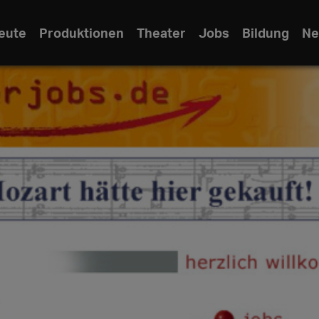
eute
Produktionen
Theater
Jobs
Bildung
Ne