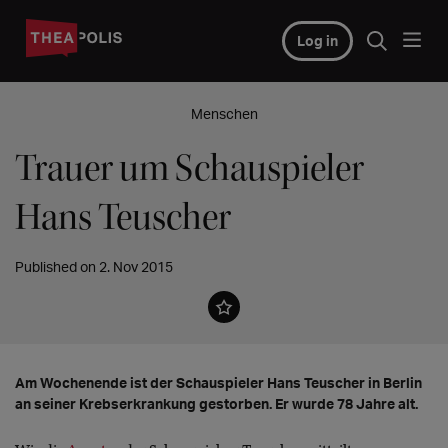
Log in
Menschen
Trauer um Schauspieler
Hans Teuscher
Published on 2. Nov 2015
Am Wochenende ist der Schauspieler Hans Teuscher in Berlin
an seiner Krebserkrankung gestorben. Er wurde 78 Jahre alt.