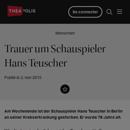
Se connecter
Menschen
Trauer um Schauspieler
Hans Teuscher
Publié le 2. nov 2015
Am Wochenende ist der Schauspieler Hans Teuscher in Berlin
an seiner Krebserkrankung gestorben. Er wurde 78 Jahre alt.