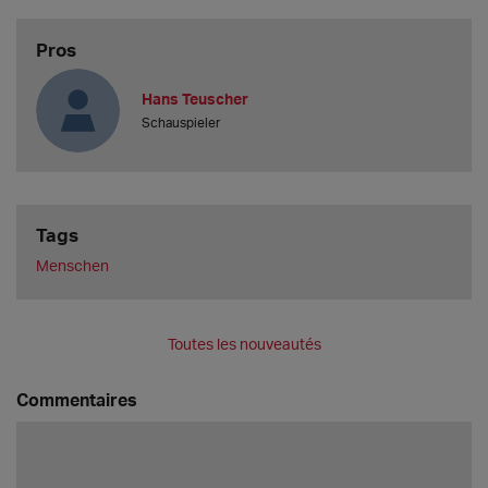
Pros
Hans Teuscher
Schauspieler
Tags
Menschen
Toutes les nouveautés
Commentaires