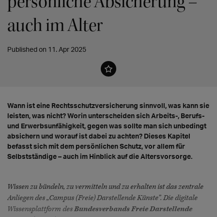
persönliche Absicherung –
auch im Alter
Published on 11. Apr 2025
Wann ist eine Rechtsschutzversicherung sinnvoll, was kann sie
leisten, was nicht? Worin unterscheiden sich Arbeits-, Berufs-
und Erwerbsunfähigkeit, gegen was sollte man sich unbedingt
absichern und worauf ist dabei zu achten? Dieses Kapitel
befasst sich mit dem persönlichen Schutz, vor allem für
Selbstständige – auch im Hinblick auf die Altersvorsorge.
Wissen zu bündeln, zu vermitteln und zu erhalten ist das zentrale
Anliegen des „Campus (Freie) Darstellende Künste”. Die digitale
Wissensplattform des
Bundesverbands Freie Darstellende