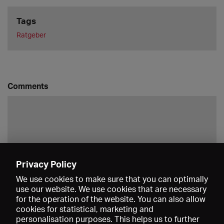
Tags
Ratgeber
Comments
Privacy Policy
Save
We use cookies to make sure that you can optimally
use our website. We use cookies that are necessary
for the operation of the website. You can also allow
cookies for statistical, marketing and
personalisation purposes. This helps us to further