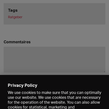
Tags
Ratgeber
Commentaires
Enregistrer
Privacy Policy
We use cookies to make sure that you can optimally
use our website. We use cookies that are necessary
for the operation of the website. You can also allow
cookies for statistical, marketing and