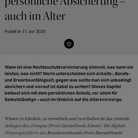
persönliche Absicherung –
auch im Alter
Publié le 11. avr 2025
Wann ist eine Rechtsschutzversicherung sinnvoll, was kann sie
leisten, was nicht? Worin unterscheiden sich Arbeits-, Berufs-
und Erwerbsunfähigkeit, gegen was sollte man sich unbedingt
absichern und worauf ist dabei zu achten? Dieses Kapitel
befasst sich mit dem persönlichen Schutz, vor allem für
Selbstständige – auch im Hinblick auf die Altersvorsorge.
Wissen zu bündeln, zu vermitteln und zu erhalten ist das zentrale
Anliegen des „Campus (Freie) Darstellende Künste”. Die digitale
Wissensplattform des
Bundesverbands Freie Darstellende