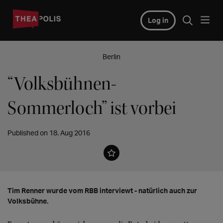
Log in
Berlin
“Volksbühnen-
Sommerloch” ist vorbei
Published on 18. Aug 2016
Tim Renner wurde vom RBB interviewt - natürlich auch zur
Volksbühne.