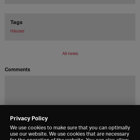
Tags
Häuser
All news
Comments
Privacy Policy
Save
We use cookies to make sure that you can optimally
use our website. We use cookies that are necessary