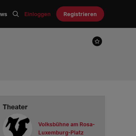
ws
Einloggen
Registrieren
Theater
Volksbühne am Rosa-
Luxemburg-Platz