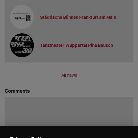
Städtische Bühnen Frankfurt am Main
Tanztheater Wuppertal Pina Bausch
All news
Comments