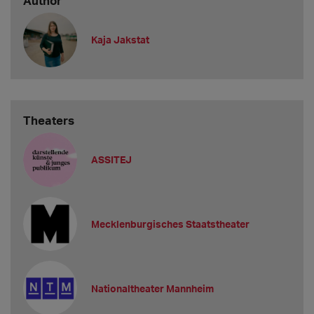
Author
Kaja Jakstat
Theaters
ASSITEJ
Mecklenburgisches Staatstheater
Nationaltheater Mannheim