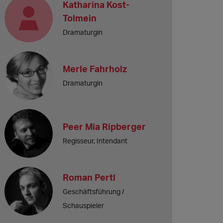
Katharina Kost-
Tolmein
Dramaturgin
Merle Fahrholz
Dramaturgin
Peer Mia Ripberger
Regisseur, Intendant
Roman Pertl
Geschäftsführung /
Schauspieler