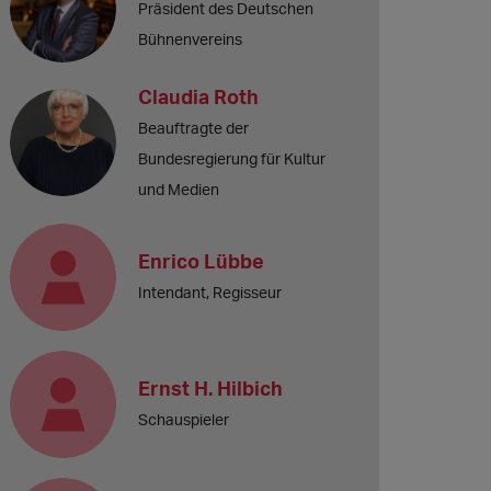
Präsident des Deutschen
Bühnenvereins
Claudia Roth
Beauftragte der
Bundesregierung für Kultur
und Medien
Enrico Lübbe
Intendant, Regisseur
Ernst H. Hilbich
Schauspieler