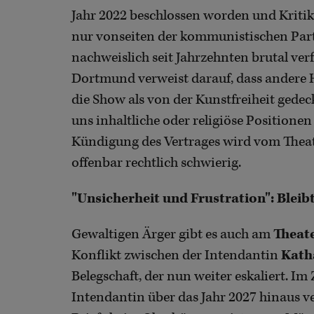
Jahr 2022 beschlossen worden und Kritik
nur vonseiten der kommunistischen Par
nachweislich seit Jahrzehnten brutal ver
Dortmund verweist darauf, dass andere H
die Show als von der Kunstfreiheit gede
uns inhaltliche oder religiöse Positionen
Kündigung des Vertrages wird vom Theat
offenbar rechtlich schwierig.
"Unsicherheit und Frustration": Bleib
Gewaltigen Ärger gibt es auch am
Theat
Konflikt zwischen der Intendantin
Kath
Belegschaft, der nun weiter eskaliert. Im
Intendantin über das Jahr 2027 hinaus ve