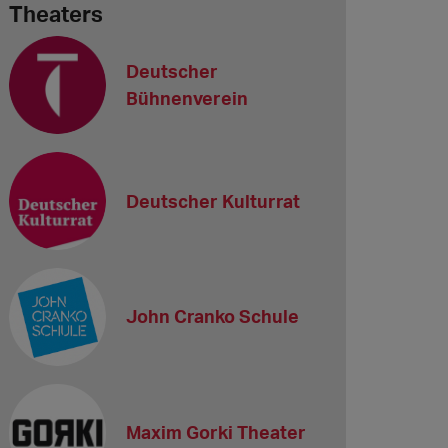
Theaters
Deutscher
Bühnenverein
Deutscher Kulturrat
John Cranko Schule
Maxim Gorki Theater