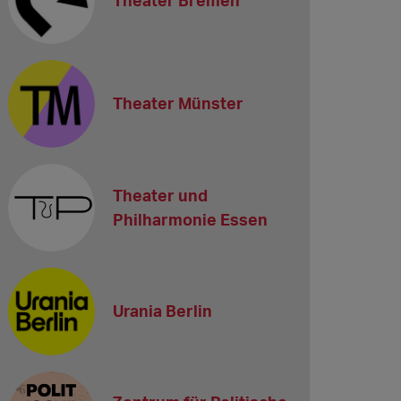
Theater Münster
Theater und
Philharmonie Essen
Urania Berlin