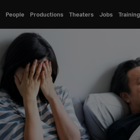
People
Productions
Theaters
Jobs
Training