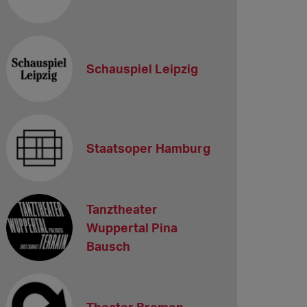
Schauspiel Leipzig
Staatsoper Hamburg
Tanztheater
Wuppertal Pina
Bausch
Theater Bremen