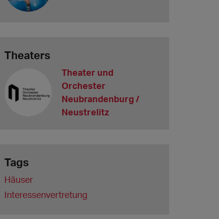
Theaters
Theater und
Orchester
Neubrandenburg /
Neustrelitz
Tags
Häuser
Interessenvertretung