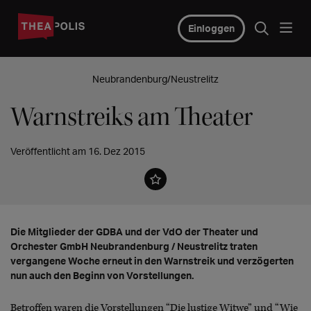
Einloggen
Neubrandenburg/Neustrelitz
Warnstreiks am Theater
Veröffentlicht am 16. Dez 2015
Die Mitglieder der GDBA und der VdO der Theater und
Orchester GmbH Neubrandenburg / Neustrelitz traten
vergangene Woche erneut in den Warnstreik und verzögerten
nun auch den Beginn von Vorstellungen.
Betroffen waren die Vorstellungen “Die lustige Witwe” und “Wie