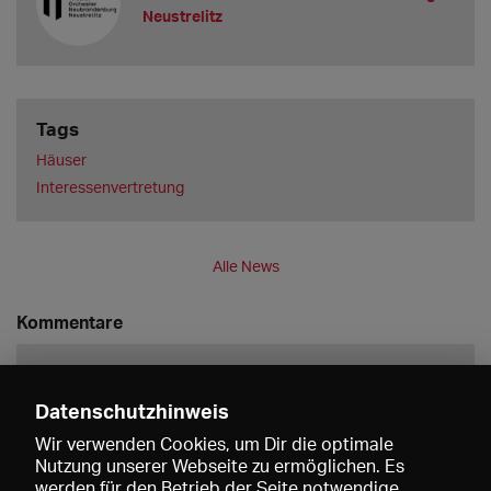
Neustrelitz
Tags
Häuser
Interessenvertretung
Alle News
Kommentare
Datenschutzhinweis
Wir verwenden Cookies, um Dir die optimale
Nutzung unserer Webseite zu ermöglichen. Es
werden für den Betrieb der Seite notwendige