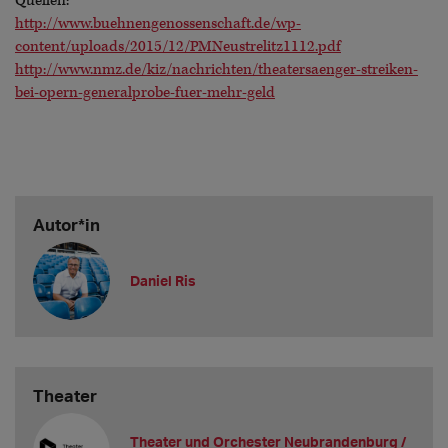
Quellen:
http://www.buehnengenossenschaft.de/wp-
content/uploads/2015/12/PMNeustrelitz1112.pdf
http://www.nmz.de/kiz/nachrichten/theatersaenger-streiken-
bei-opern-generalprobe-fuer-mehr-geld
Autor*in
Daniel Ris
Theater
Theater und Orchester Neubrandenburg /