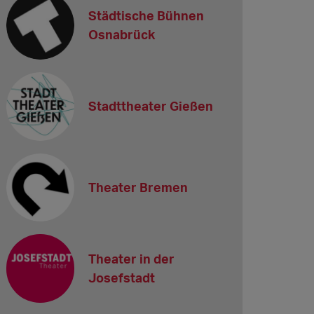
Städtische Bühnen
Osnabrück
Stadttheater Gießen
Theater Bremen
Theater in der
Josefstadt