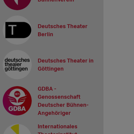
Deutsches Theater
Berlin
Deutsches Theater in
Göttingen
GDBA -
Genossenschaft
Deutscher Bühnen-
Angehöriger
Internationales