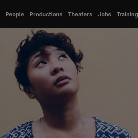
People
Productions
Theaters
Jobs
Training