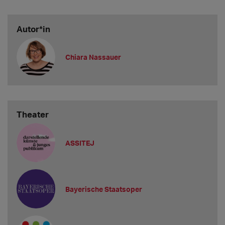
Autor*in
Chiara Nassauer
Theater
ASSITEJ
Bayerische Staatsoper