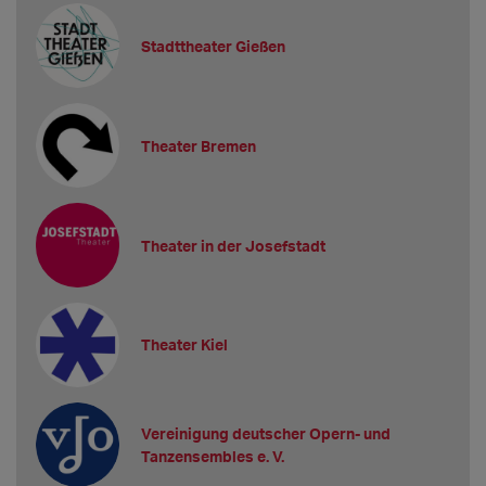
Stadttheater Gießen
Theater Bremen
Theater in der Josefstadt
Theater Kiel
Vereinigung deutscher Opern- und
Tanzensembles e. V.