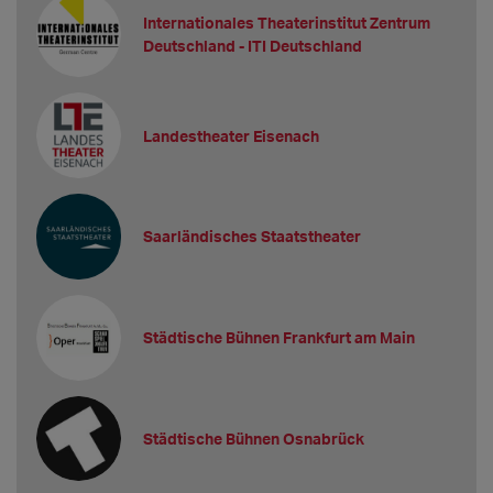
Internationales Theaterinstitut Zentrum
Deutschland - ITI Deutschland
Landestheater Eisenach
Saarländisches Staatstheater
Städtische Bühnen Frankfurt am Main
Städtische Bühnen Osnabrück