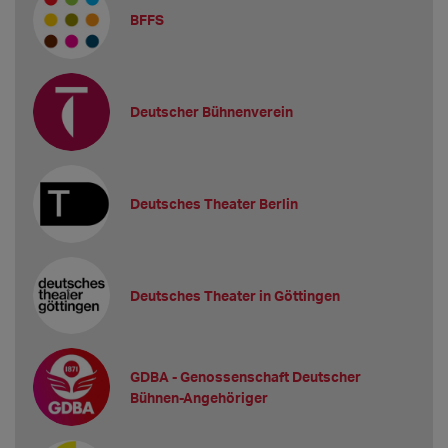
BFFS
Deutscher Bühnenverein
Deutsches Theater Berlin
Deutsches Theater in Göttingen
GDBA - Genossenschaft Deutscher
Bühnen-Angehöriger