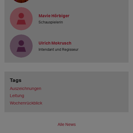
Mavie Hörbiger
Schauspielerin
Ulrich Mokrusch
Intendant und Regisseur
Tags
Auszeichnungen
Leitung
Wochenrückblick
Alle News