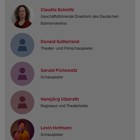
Claudia Schmitz
Geschäftsführende Direktorin des Deutschen
Bühnenvereins
Donald Sutherland
Theater- und Filmschauspieler
Gerald Pichowetz
Schauspieler
Hansjörg Utzerath
Regisseur und Theaterleiter
Levin Hofmann
Schauspieler