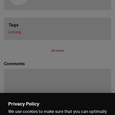
Tags
Leitung
All news
Comments
Privacy Policy
Save
We use cookies to make sure that you can optimally