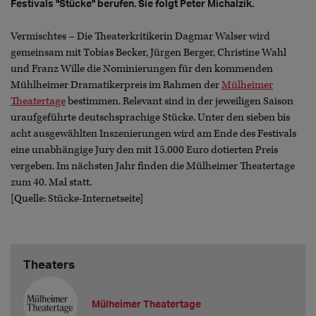
Festivals "Stücke" berufen. Sie folgt Peter Michalzik.
Vermischtes – Die Theaterkritikerin Dagmar Walser wird
gemeinsam mit Tobias Becker, Jürgen Berger, Christine Wahl
und Franz Wille die Nominierungen für den kommenden
Mühlheimer Dramatikerpreis im Rahmen der
Mülheimer
Theatertage
bestimmen. Relevant sind in der jeweiligen Saison
uraufgeführte deutschsprachige Stücke. Unter den sieben bis
acht ausgewählten Inszenierungen wird am Ende des Festivals
eine unabhängige Jury den mit 15.000 Euro dotierten Preis
vergeben. Im nächsten Jahr finden die Mülheimer Theatertage
zum 40. Mal statt.
[Quelle: Stücke-Internetseite]
Theaters
Mülheimer Theatertage