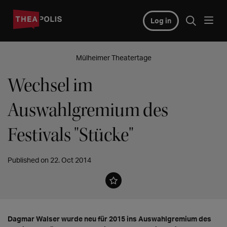
Log in
Mülheimer Theatertage
Wechsel im
Auswahlgremium des
Festivals "Stücke"
Published on 22. Oct 2014
Dagmar Walser wurde neu für 2015 ins Auswahlgremium des