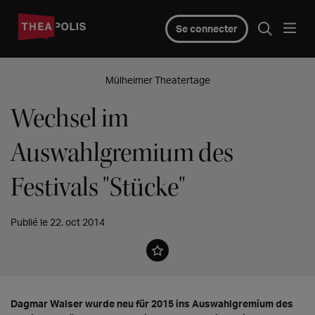
Se connecter
Mülheimer Theatertage
Wechsel im
Auswahlgremium des
Festivals "Stücke"
Publié le 22. oct 2014
Dagmar Walser wurde neu für 2015 ins Auswahlgremium des