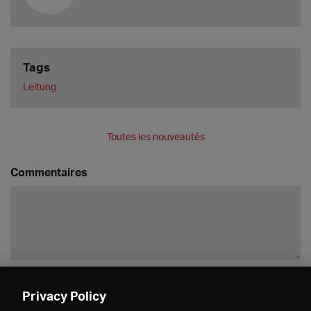
Tags
Leitung
Toutes les nouveautés
Commentaires
Enregistrer
Privacy Policy