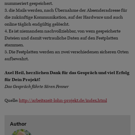
nummeriert gespeichert.
3. die Mails werden, nach Übernahme der Absenderadresse für
die zukünftige Kommunikation, auf der Hardware und auch
online täglich endgültig gelöscht.
4. Es ist niemandem nachvollziehbar, von wem gespeicherte
Dateien und damit vertrauliche Daten auf den Festplatten
stammen.
5. Die Festplatten werden an zwei verschiedenen sicheren Orten
aufbewahrt.
Axel Heil, herzlichen Dank für das Gespräch und viel Erfolg
für Dein Projekt!
Das Gespräch führte Sören Fenner
Quelle:
http://arbeitszeit-lohn-projekt.de/index.html
Author