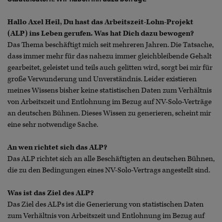
Hallo Axel Heil, Du hast das Arbeitszeit-Lohn-Projekt
(ALP) ins Leben gerufen. Was hat Dich dazu bewogen?
Das Thema beschäftigt mich seit mehreren Jahren. Die Tatsache,
dass immer mehr für das nahezu immer gleichbleibende Gehalt
gearbeitet, geleistet und teils auch gelitten wird, sorgt bei mir für
große Verwunderung und Unverständnis. Leider existieren
meines Wissens bisher keine statistischen Daten zum Verhältnis
von Arbeitszeit und Entlohnung im Bezug auf NV-Solo-Verträge
an deutschen Bühnen. Dieses Wissen zu generieren, scheint mir
eine sehr notwendige Sache.
An wen richtet sich das ALP?
Das ALP richtet sich an alle Beschäftigten an deutschen Bühnen,
die zu den Bedingungen eines NV-Solo-Vertrags angestellt sind.
Was ist das Ziel des ALP?
Das Ziel des ALPs ist die Generierung von statistischen Daten
zum Verhältnis von Arbeitszeit und Entlohnung im Bezug auf