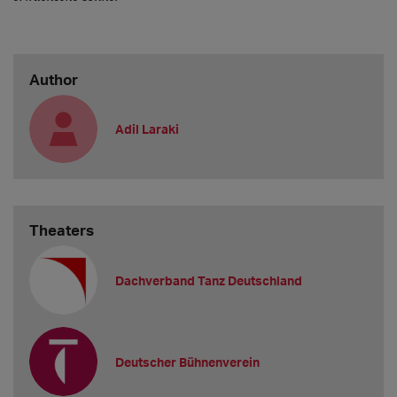
Author
Adil Laraki
Theaters
Dachverband Tanz Deutschland
Deutscher Bühnenverein