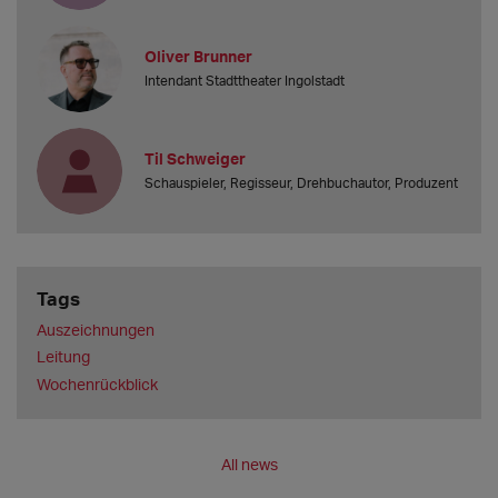
Oliver Brunner
Intendant Stadttheater Ingolstadt
Til Schweiger
Schauspieler, Regisseur, Drehbuchautor, Produzent
Tags
Auszeichnungen
Leitung
Wochenrückblick
All news