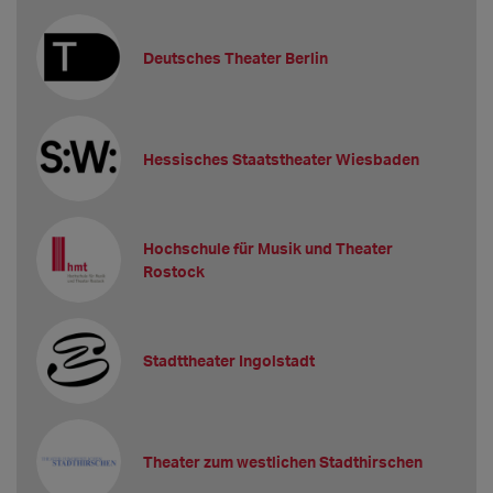
Deutsches Theater Berlin
Hessisches Staatstheater Wiesbaden
Hochschule für Musik und Theater
Rostock
Stadttheater Ingolstadt
Theater zum westlichen Stadthirschen