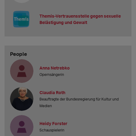
Themis-Vertrauensstelle gegen sexuelle
Belästigung und Gewalt
People
Anna Netrebko
Opernsängerin
Claudia Roth
Beauftragte der Bundesregierung für Kultur und
Medien
Heidy Forster
Schauspielerin