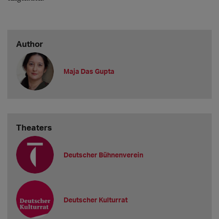
Author
Maja Das Gupta
Theaters
Deutscher Bühnenverein
Deutscher Kulturrat