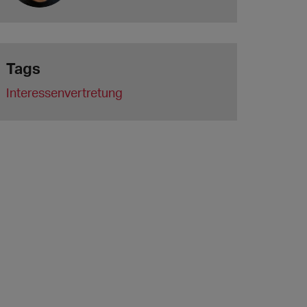
Tags
Interessenvertretung