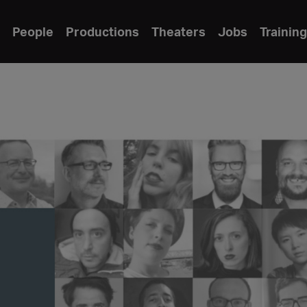
People
Productions
Theaters
Jobs
Training