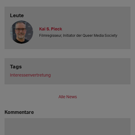
Leute
Kai S. Pieck
Filmregisseur, Initiator der Queer Media Society
Tags
Interessenvertretung
Alle News
Kommentare