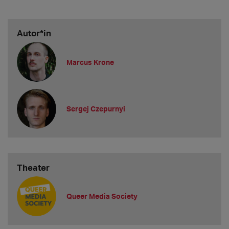
Autor*in
Marcus Krone
Sergej Czepurnyi
Theater
Queer Media Society