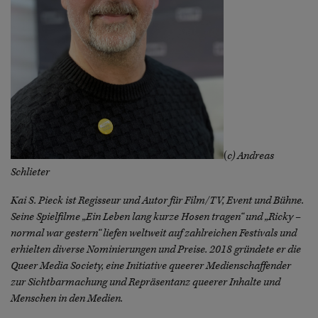
(
c) Andreas
Schlieter
Kai S. Pieck ist Regisseur und Autor für Film/TV, Event und Bühne.
Seine Spielfilme „Ein Leben lang kurze Hosen tragen“ und „Ricky –
normal war gestern“ liefen weltweit auf zahlreichen Festivals und
erhielten diverse Nominierungen und Preise. 2018 gründete er die
Queer Media Society, eine Initiative queerer Medienschaffender
zur Sichtbarmachung und Repräsentanz queerer Inhalte und
Menschen in den Medien.