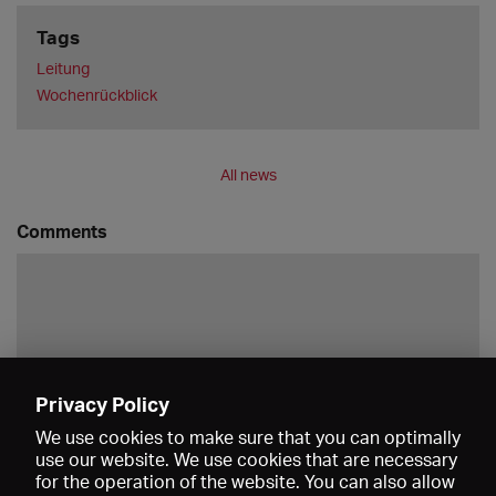
Tags
Leitung
Wochenrückblick
All news
Comments
Privacy Policy
Save
We use cookies to make sure that you can optimally
use our website. We use cookies that are necessary
for the operation of the website. You can also allow