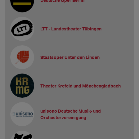
Deutsche Oper Berlin
LTT - Landestheater Tübingen
Staatsoper Unter den Linden
Theater Krefeld und Mönchengladbach
unisono Deutsche Musik- und
Orchestervereinigung