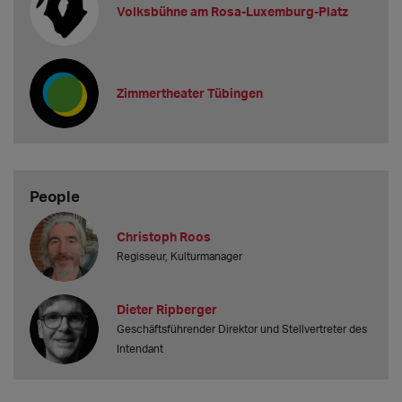
Volksbühne am Rosa-Luxemburg-Platz
Zimmertheater Tübingen
People
Christoph Roos
Regisseur, Kulturmanager
Dieter Ripberger
Geschäftsführender Direktor und Stellvertreter des
Intendant