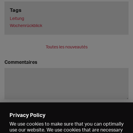
Tags
Leitung
Wochenrückblick
Toutes les nouveautés
Commentaires
Enregistrer
Privacy Policy
We use cookies to make sure that you can optimally
use our website. We use cookies that are necessary