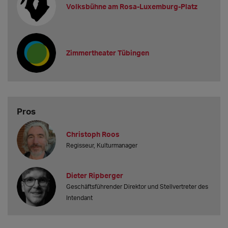
Volksbühne am Rosa-Luxemburg-Platz
Zimmertheater Tübingen
Pros
Christoph Roos
Regisseur, Kulturmanager
Dieter Ripberger
Geschäftsführender Direktor und Stellvertreter des
Intendant