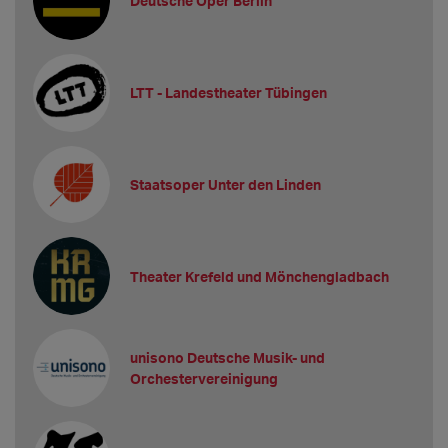
Deutsche Oper Berlin
LTT - Landestheater Tübingen
Staatsoper Unter den Linden
Theater Krefeld und Mönchengladbach
unisono Deutsche Musik- und
Orchestervereinigung