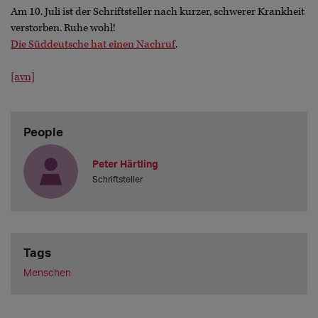
Am 10. Juli ist der Schriftsteller nach kurzer, schwerer Krankheit
verstorben. Ruhe wohl!
Die Süddeutsche hat einen Nachruf
.
[avn]
People
Peter Härtling
Schriftsteller
Tags
Menschen