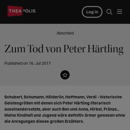
Log in
Abschied
Zum Tod von Peter Härtling
Published on 16. Jul 2017
Schubert, Schumann, Hölderlin, Hoffmann, Verdi - historische
Geistesgrößen mit denen sich Peter Härtling literarisch
auseinandersetzte, aber auch Ben und Anna, Hirbel, Fränze...
Meine Kindheit und Jugend wäre definitiv ärmer gewesen ohne
die Anregungen dieses großen Erzählers.