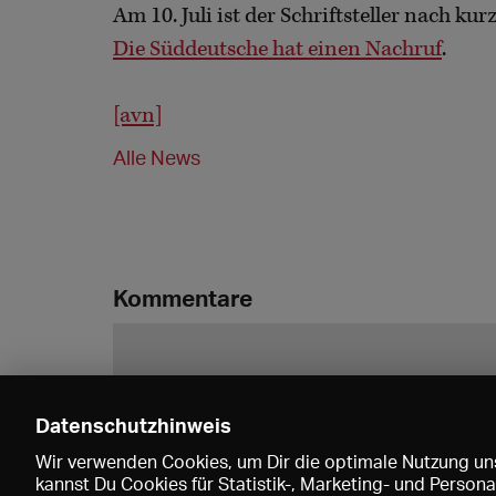
Am 10. Juli ist der Schriftsteller nach k
Die Süddeutsche hat einen Nachruf
.
[avn]
Alle News
Kommentare
Datenschutzhinweis
Wir verwenden Cookies, um Dir die optimale Nutzung uns
kannst Du Cookies für Statistik-, Marketing- und Perso