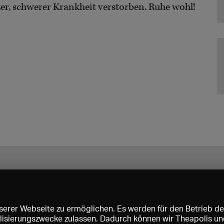
urzer, schwerer Krankheit verstorben. Ruhe wohl!
erer Webseite zu ermöglichen. Es werden für den Betrieb de
nalisierungszwecke zulassen. Dadurch können wir Theapolis un