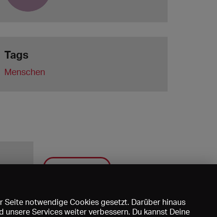
Tags
Menschen
Speichern
r Seite notwendige Cookies gesetzt. Darüber hinaus
d unsere Services weiter verbessern. Du kannst Deine