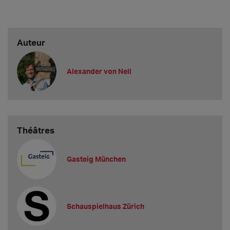
Auteur
Alexander von Nell
Théâtres
Gasteig München
Schauspielhaus Zürich