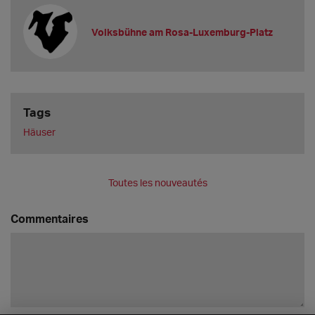
Volksbühne am Rosa-Luxemburg-Platz
Tags
Häuser
Toutes les nouveautés
Commentaires