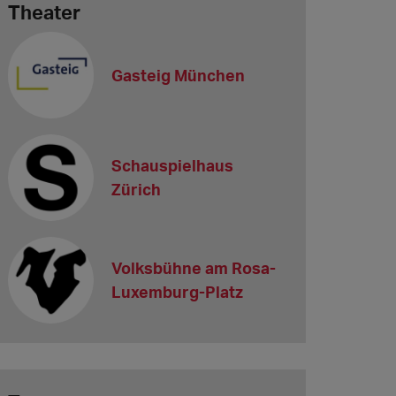
Theater
Gasteig München
Schauspielhaus
Zürich
Volksbühne am Rosa-
Luxemburg-Platz