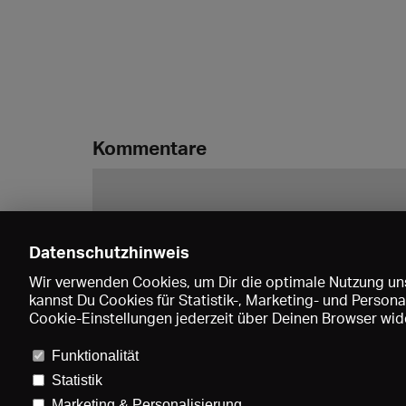
Kommentare
Datenschutzhinweis
Wir verwenden Cookies, um Dir die optimale Nutzung uns
kannst Du Cookies für Statistik-, Marketing- und Perso
Cookie-Einstellungen jederzeit über Deinen Browser wide
Funktionalität
Statistik
Marketing & Personalisierung