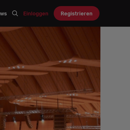
ws
Einloggen
Registrieren