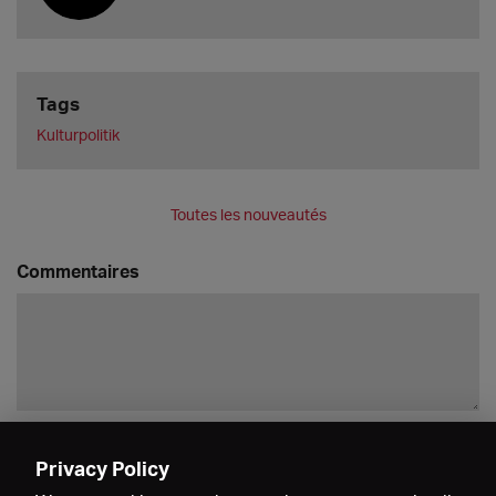
Tags
Kulturpolitik
Toutes les nouveautés
Commentaires
Enregistrer
Privacy Policy