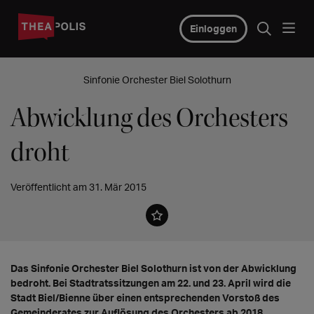
Einloggen
Sinfonie Orchester Biel Solothurn
Abwicklung des Orchesters
droht
Veröffentlicht am 31. Mär 2015
Das Sinfonie Orchester Biel Solothurn ist von der Abwicklung
bedroht. Bei Stadtratssitzungen am 22. und 23. April wird die
Stadt Biel/Bienne über einen entsprechenden Vorstoß des
Gemeinderates zur Auflösung des Orchesters ab 2018