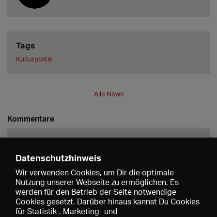
Tags
Kulturpolitik
Alle News
Kommentare
Datenschutzhinweis
Wir verwenden Cookies, um Dir die optimale
Nutzung unserer Webseite zu ermöglichen. Es
werden für den Betrieb der Seite notwendige
Speichern
Cookies gesetzt. Darüber hinaus kannst Du Cookies
für Statistik-, Marketing- und