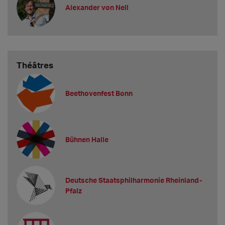
Alexander von Nell
Théâtres
Beethovenfest Bonn
Bühnen Halle
Deutsche Staatsphilharmonie Rheinland-
Pfalz