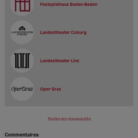
Festspielhaus Baden-Baden
Landestheater Coburg
Landestheater Linz
Oper Graz
Toutes les nouveautés
Commentaires