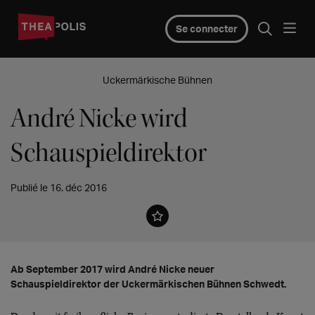
Se connecter
Uckermärkische Bühnen
André Nicke wird
Schauspieldirektor
Publié le 16. déc 2016
Ab September 2017 wird André Nicke neuer
Schauspieldirektor der Uckermärkischen Bühnen Schwedt.