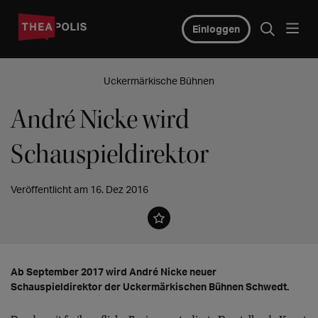
Einloggen
Uckermärkische Bühnen
André Nicke wird
Schauspieldirektor
Veröffentlicht am 16. Dez 2016
Ab September 2017 wird André Nicke neuer
Schauspieldirektor der Uckermärkischen Bühnen Schwedt.