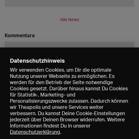
Alle News
Kommentare
Datenschutzhinweis
Wir verwenden Cookies, um Dir die optimale
Nutzung unserer Webseite zu ermöglichen. Es
werden für den Betrieb der Seite notwendige
Speichern
Cookies gesetzt. Darüber hinaus kannst Du Cookies
für Statistik-, Marketing- und
Personalisierungszwecke zulassen. Dadurch können
wir Theapolis und unsere Services weiter
verbessern. Du kannst Deine Cookie-Einstellungen
jederzeit über Deinen Browser widerrufen. Weitere
Informationen findest Du in unserer
Datenschutzerklärung
.