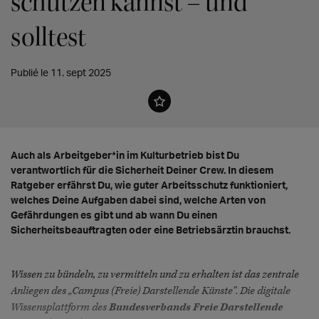
schützen kannst – und
solltest
Publié le 11. sept 2025
Auch als Arbeitgeber*in im Kulturbetrieb bist Du
verantwortlich für die Sicherheit Deiner Crew. In diesem
Ratgeber erfährst Du, wie guter Arbeitsschutz funktioniert,
welches Deine Aufgaben dabei sind, welche Arten von
Gefährdungen es gibt und ab wann Du einen
Sicherheitsbeauftragten oder eine Betriebsärztin brauchst.
Wissen zu bündeln, zu vermitteln und zu erhalten ist das zentrale
Anliegen des „Campus (Freie) Darstellende Künste”. Die digitale
Wissensplattform des
Bundesverbands Freie Darstellende