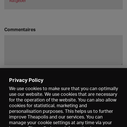
Ratgeber
Commentaires
Enregistrer
Privacy Policy
We use cookies to make sure that you can optimally
use our website. We use cookies that are necessary
for the operation of the website. You can also allow
cookies for statistical, marketing and
personalisation purposes. This helps us to further
improve Theapolis and our services. You can
manage your cookie settings at any time via your