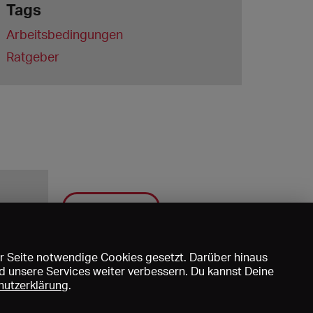
Tags
Arbeitsbedingungen
Ratgeber
Speichern
r Seite notwendige Cookies gesetzt. Darüber hinaus
d unsere Services weiter verbessern. Du kannst Deine
hutzerklärung
.