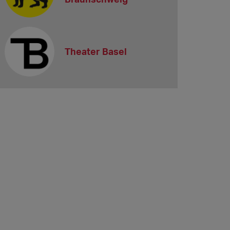
Theater Basel