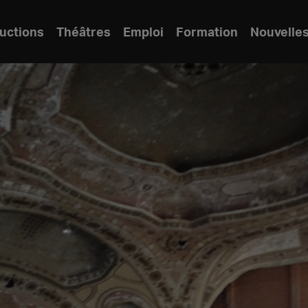
uctions
Théâtres
Emploi
Formation
Nouvelle