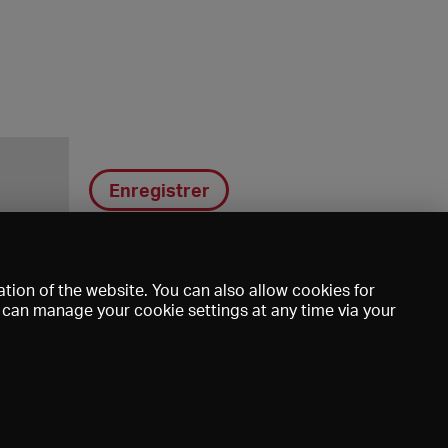
Enregistrer
tion of the website. You can also allow cookies for
u can manage your cookie settings at any time via your