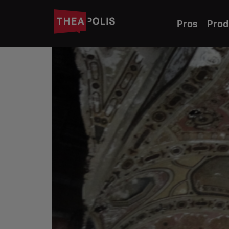
Pros
Prod