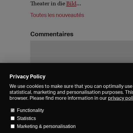
Theater in die
Bild
…
Toutes les nouveautés
Commentaires
Privacy Policy
We use cookies to make sure that you can optimally use 
statistical, marketing and personalisation purposes. Thi
browser. Please find more information in our
privacy pol
Functionality
Statistics
Marketing & personalisation