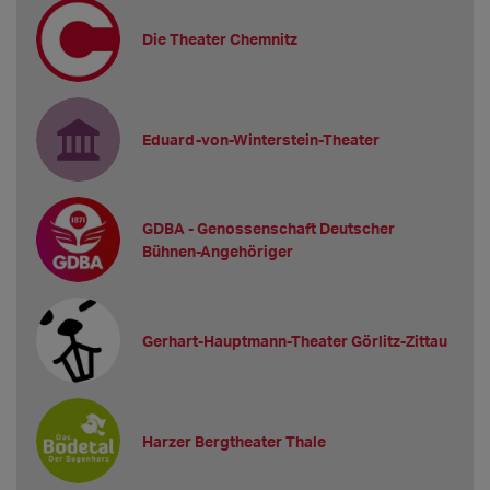
Die Theater Chemnitz
Eduard-von-Winterstein-Theater
GDBA - Genossenschaft Deutscher
Bühnen-Angehöriger
Gerhart-Hauptmann-Theater Görlitz-Zittau
Harzer Bergtheater Thale