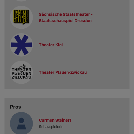
Sächsische Staatstheater -
Staatsschauspiel Dresden
Theater Kiel
Theater Plauen-Zwickau
Pros
Carmen Steinert
Schauspielerin