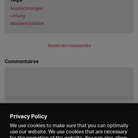
Auszeichnungen
Leitung
Wochenrückblick
Toutes les nouveautés
Commentaires
Enregistrer
Privacy Policy
We use cookies to make sure that you can optimally
use our website. We use cookies that are necessary
for the operation of the website. You can also allow