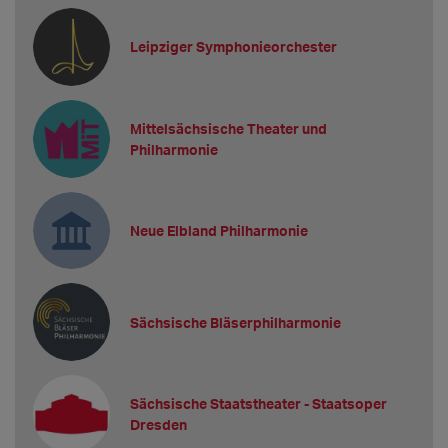
Leipziger Symphonieorchester
Mittelsächsische Theater und
Philharmonie
Neue Elbland Philharmonie
Sächsische Bläserphilharmonie
Sächsische Staatstheater - Staatsoper
Dresden