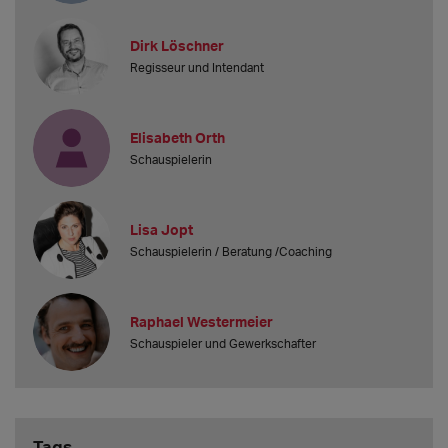
Dirk Löschner
Regisseur und Intendant
Elisabeth Orth
Schauspielerin
Lisa Jopt
Schauspielerin / Beratung /Coaching
Raphael Westermeier
Schauspieler und Gewerkschafter
Tags