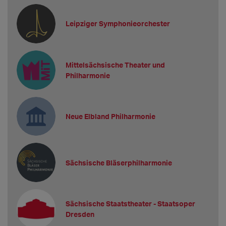
Leipziger Symphonieorchester
Mittelsächsische Theater und
Philharmonie
Neue Elbland Philharmonie
Sächsische Bläserphilharmonie
Sächsische Staatstheater - Staatsoper
Dresden