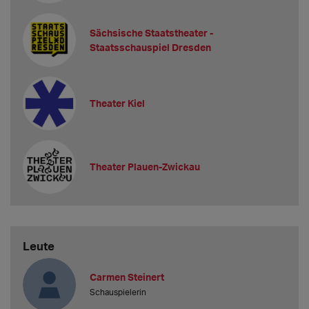
Sächsische Staatstheater -
Staatsschauspiel Dresden
Theater Kiel
Theater Plauen-Zwickau
Leute
Carmen Steinert
Schauspielerin