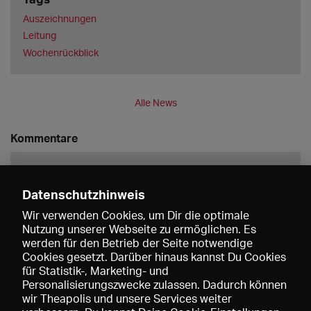
Auszeichnungen
Leitung
Wochenrückblick
Alle News
Kommentare
Datenschutzhinweis
Wir verwenden Cookies, um Dir die optimale
Nutzung unserer Webseite zu ermöglichen. Es
werden für den Betrieb der Seite notwendige
Speichern
Cookies gesetzt. Darüber hinaus kannst Du Cookies
für Statistik-, Marketing- und
Personalisierungszwecke zulassen. Dadurch können
wir Theapolis und unsere Services weiter