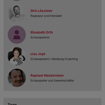
Dirk Löschner
Regisseur und Intendant
Elisabeth Orth
Schauspielerin
Lisa Jopt
Schauspielerin / Beratung /Coaching
Raphael Westermeier
Schauspieler und Gewerkschafter
Tags