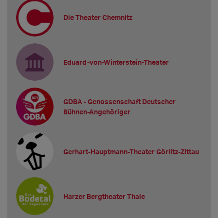
Die Theater Chemnitz
Eduard-von-Winterstein-Theater
GDBA - Genossenschaft Deutscher
Bühnen-Angehöriger
Gerhart-Hauptmann-Theater Görlitz-Zittau
Harzer Bergtheater Thale