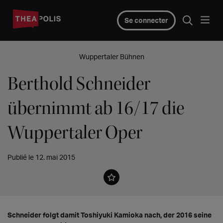
Se connecter
Wuppertaler Bühnen
Berthold Schneider
übernimmt ab 16/17 die
Wuppertaler Oper
Publié le 12. mai 2015
Schneider folgt damit Toshiyuki Kamioka nach, der 2016 seine