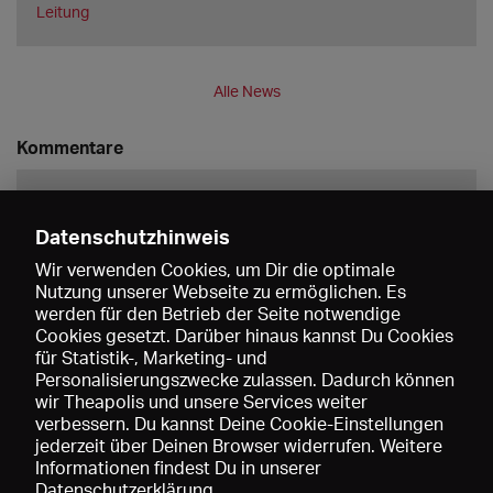
Leitung
Alle News
Kommentare
Datenschutzhinweis
Wir verwenden Cookies, um Dir die optimale
Nutzung unserer Webseite zu ermöglichen. Es
werden für den Betrieb der Seite notwendige
Speichern
Cookies gesetzt. Darüber hinaus kannst Du Cookies
für Statistik-, Marketing- und
Personalisierungszwecke zulassen. Dadurch können
wir Theapolis und unsere Services weiter
verbessern. Du kannst Deine Cookie-Einstellungen
jederzeit über Deinen Browser widerrufen. Weitere
Informationen findest Du in unserer
Datenschutzerklärung
.