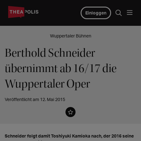
Einloggen
Wuppertaler Bühnen
Berthold Schneider
übernimmt ab 16/17 die
Wuppertaler Oper
Veröffentlicht am 12. Mai 2015
Schneider folgt damit Toshiyuki Kamioka nach, der 2016 seine