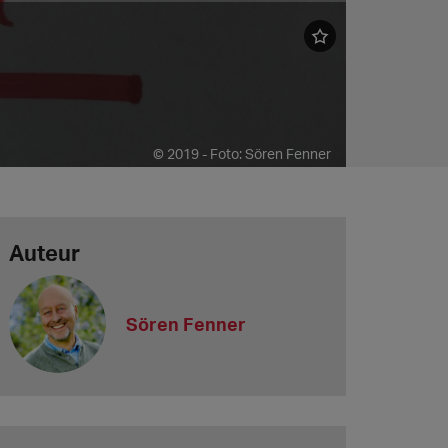
© 2019 - Foto: Sören Fenner
Auteur
Sören Fenner