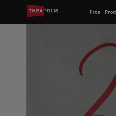
Pros
Prod