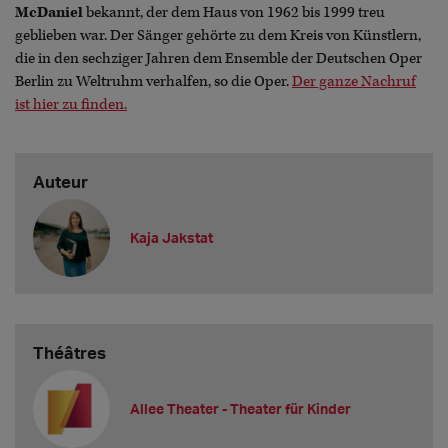
McDaniel
bekannt, der dem Haus von 1962 bis 1999 treu
geblieben war. Der Sänger gehörte zu dem Kreis von Künstlern,
die in den sechziger Jahren dem Ensemble der Deutschen Oper
Berlin zu Weltruhm verhalfen, so die Oper.
Der ganze Nachruf
ist hier zu finden.
Auteur
Kaja Jakstat
Théâtres
Allee Theater - Theater für Kinder