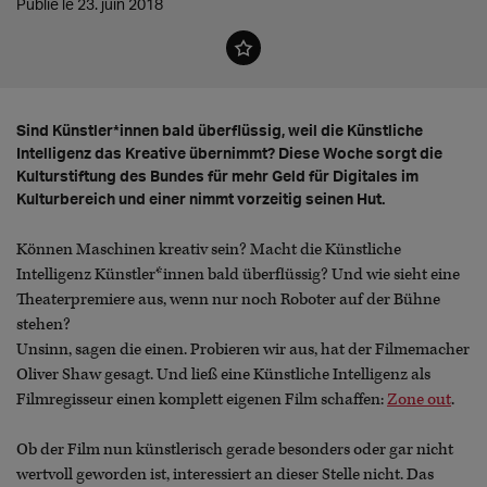
Publié le 23. juin 2018
Sind Künstler*innen bald überflüssig, weil die Künstliche
Intelligenz das Kreative übernimmt? Diese Woche sorgt die
Kulturstiftung des Bundes für mehr Geld für Digitales im
Kulturbereich und einer nimmt vorzeitig seinen Hut.
Können Maschinen kreativ sein? Macht die Künstliche
Intelligenz Künstler*innen bald überflüssig? Und wie sieht eine
Theaterpremiere aus, wenn nur noch Roboter auf der Bühne
stehen?
Unsinn, sagen die einen. Probieren wir aus, hat der Filmemacher
Oliver Shaw gesagt. Und ließ eine Künstliche Intelligenz als
Filmregisseur einen komplett eigenen Film schaffen:
Zone out
.
Ob der Film nun künstlerisch gerade besonders oder gar nicht
wertvoll geworden ist, interessiert an dieser Stelle nicht. Das