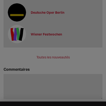
Deutsche Oper Berlin
Wiener Festwochen
Toutes les nouveautés
Commentaires