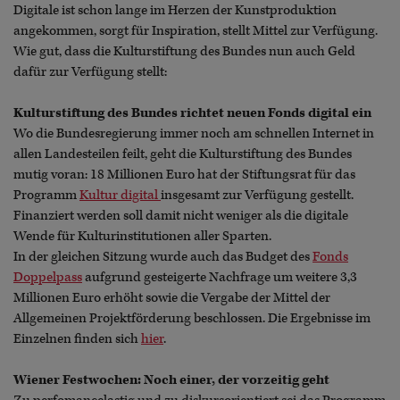
Digitale ist schon lange im Herzen der Kunstproduktion
angekommen, sorgt für Inspiration, stellt Mittel zur Verfügung.
Wie gut, dass die Kulturstiftung des Bundes nun auch Geld
dafür zur Verfügung stellt:
Kulturstiftung des Bundes richtet neuen Fonds digital ein
Wo die Bundesregierung immer noch am schnellen Internet in
allen Landesteilen feilt, geht die Kulturstiftung des Bundes
mutig voran: 18 Millionen Euro hat der Stiftungsrat für das
Programm
Kultur digital
insgesamt zur Verfügung gestellt.
Finanziert werden soll damit nicht weniger als die digitale
Wende für Kulturinstitutionen aller Sparten.
In der gleichen Sitzung wurde auch das Budget des
Fonds
Doppelpass
aufgrund gesteigerte Nachfrage um weitere 3,3
Millionen Euro erhöht sowie die Vergabe der Mittel der
Allgemeinen Projektförderung beschlossen. Die Ergebnisse im
Einzelnen finden sich
hier
.
Wiener Festwochen: Noch einer, der vorzeitig geht