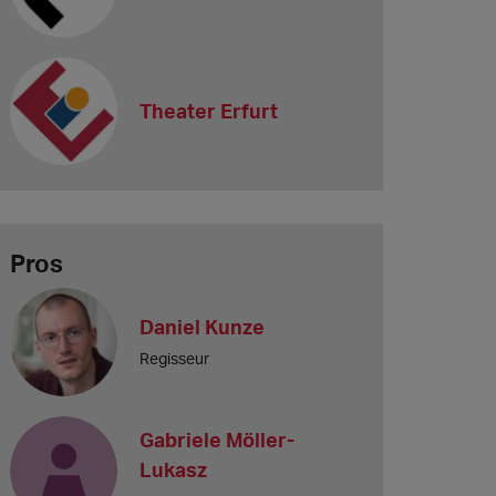
Theater Erfurt
Pros
Daniel Kunze
Regisseur
Gabriele Möller-
Lukasz