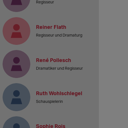
Regisseur
Reiner Flath
Regisseur und Dramaturg
René Pollesch
Dramatiker und Regisseur
Ruth Wohlschlegel
Schauspielerin
Sophie Rois