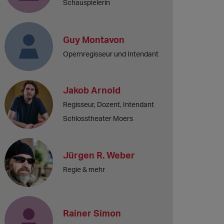
Schauspielerin
Guy Montavon
Opernregisseur und Intendant
Jakob Arnold
Regisseur, Dozent, Intendant
Schlosstheater Moers
Jürgen R. Weber
Regie & mehr
Rainer Simon