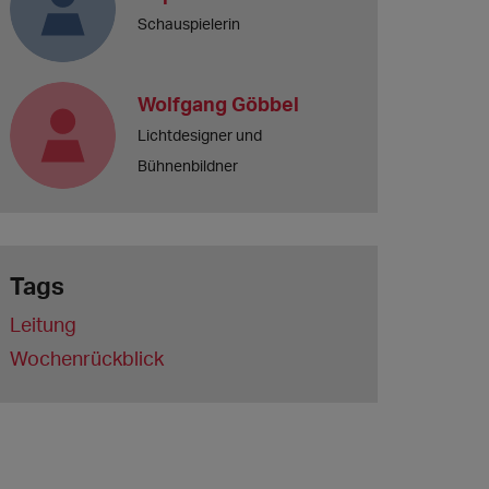
Schauspielerin
Wolfgang Göbbel
Lichtdesigner und
Bühnenbildner
Tags
Leitung
Wochenrückblick