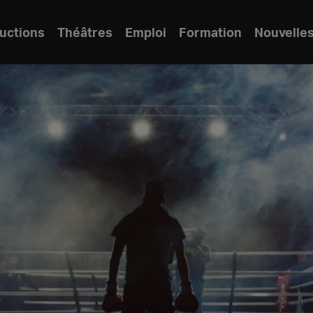
uctions
Théâtres
Emploi
Formation
Nouvelle