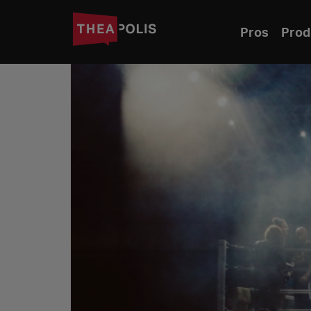
Pros
Prod