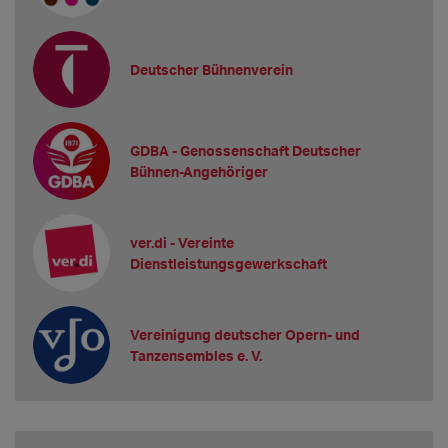
Deutscher Bühnenverein
GDBA - Genossenschaft Deutscher
Bühnen-Angehöriger
ver.di - Vereinte
Dienstleistungsgewerkschaft
Vereinigung deutscher Opern- und
Tanzensembles e. V.