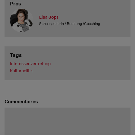
Pros
Lisa Jopt
Schauspielerin / Beratung /Coaching
Tags
Interessenvertretung
Kulturpolitik
Commentaires