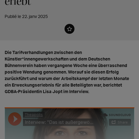
erlebt"
Publié le 22. janv 2025
Die Tarifverhandlungen zwischen den
Künstler*innengewerkschaften und dem Deutschen
Bühnenverein haben vergangene Woche eine überraschend
positive Wendung genommen. Worauf sie diesen Erfolg
zurückführt und warum der Arbeitskampf der letzten Monate
ein Erweckungserlebnis für alle Beteiligten war, berichtet
GDBA-Präsidentin Lisa Jopt im Interview.