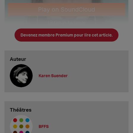
Devenez membre Premium pour lire cet article.
Auteur
Karen Suender
Théâtres
BFFS