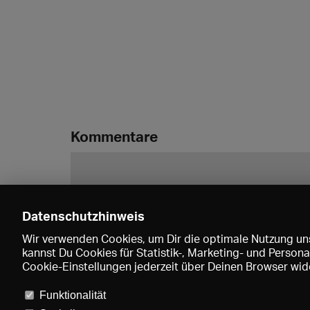
Kommentare
Datenschutzhinweis
Wir verwenden Cookies, um Dir die optimale Nutzung uns
kannst Du Cookies für Statistik-, Marketing- und Perso
Cookie-Einstellungen jederzeit über Deinen Browser wide
Funktionalität