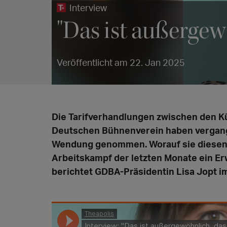
Interview
"Das ist außergew
Veröffentlicht am 22. Jan 2025
Die Tarifverhandlungen zwischen den 
Deutschen Bühnenverein haben vergang
Wendung genommen. Worauf sie diesen 
Arbeitskampf der letzten Monate ein Erw
berichtet GDBA-Präsidentin Lisa Jopt im