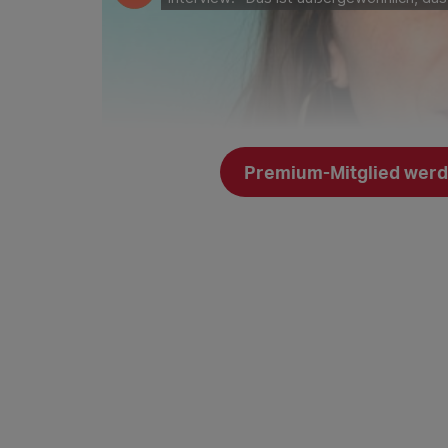
Premium-Mitglied werde