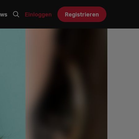
ws
Einloggen
Registrieren