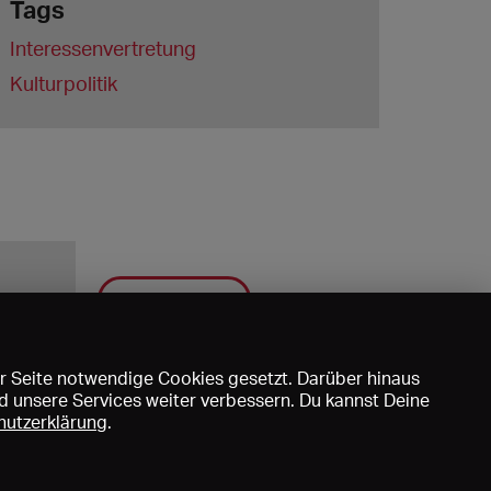
Tags
Interessenvertretung
Kulturpolitik
Speichern
r Seite notwendige Cookies gesetzt. Darüber hinaus
d unsere Services weiter verbessern. Du kannst Deine
hutzerklärung
.