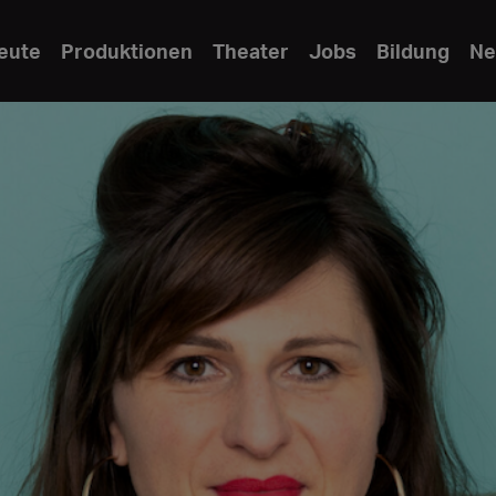
eute
Produktionen
Theater
Jobs
Bildung
Ne