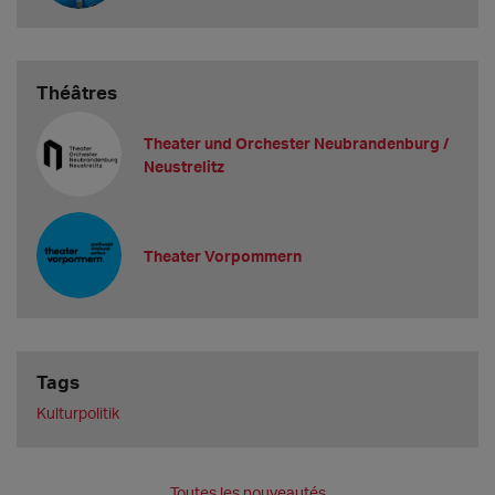
Théâtres
Theater und Orchester Neubrandenburg /
Neustrelitz
Theater Vorpommern
Tags
Kulturpolitik
Toutes les nouveautés