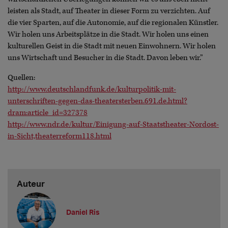
leisten als Stadt, auf Theater in dieser Form zu verzichten. Auf
die vier Sparten, auf die Autonomie, auf die regionalen Künstler.
Wir holen uns Arbeitsplätze in die Stadt. Wir holen uns einen
kulturellen Geist in die Stadt mit neuen Einwohnern. Wir holen
uns Wirtschaft und Besucher in die Stadt. Davon leben wir.”
Quellen:
http://www.deutschlandfunk.de/kulturpolitik-mit-
unterschriften-gegen-das-theatersterben.691.de.html?
dram:article_id=327378
http://www.ndr.de/kultur/Einigung-auf-Staatstheater-Nordost-
in-Sicht,theaterreform118.html
Auteur
Daniel Ris