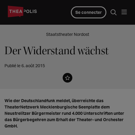
Se connecter
Staatstheater Nordost
Der Widerstand wächst
Publié le 6. août 2015
Wie der Deutschlandfunk meldet, überreichte das
TheaterNetzwerk Mecklenburgische Seenplatte dem
Neustrelitzer Bürgermeister rund 4.000 Unterschriften unter
das Bürgerbegehren zum Erhalt der Theater- und Orchester
GmbH.