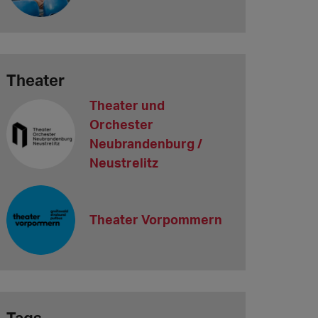
Theater
Theater und
Orchester
Neubrandenburg /
Neustrelitz
Theater Vorpommern
Tags