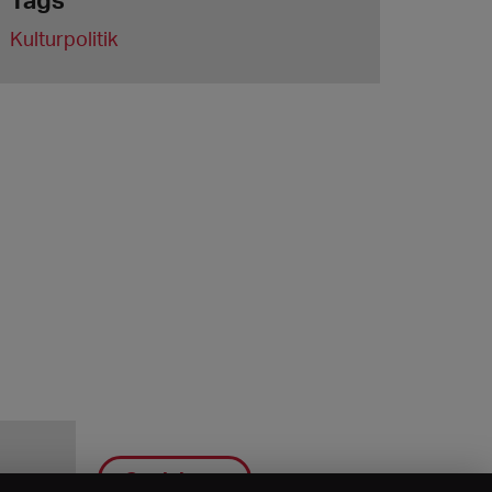
Kulturpolitik
Speichern