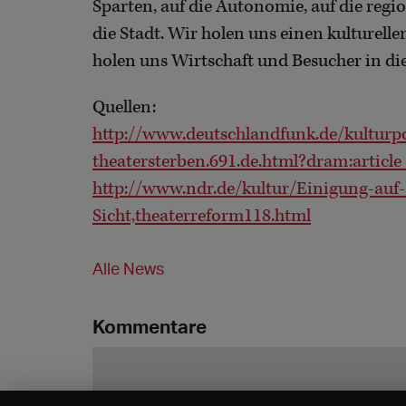
Sparten, auf die Autonomie, auf die regi
die Stadt. Wir holen uns einen kulturell
holen uns Wirtschaft und Besucher in die
Quellen:
http://www.deutschlandfunk.de/kulturpo
theatersterben.691.de.html?dram:articl
http://www.ndr.de/kultur/Einigung-auf-
Sicht,theaterreform118.html
Alle News
Kommentare