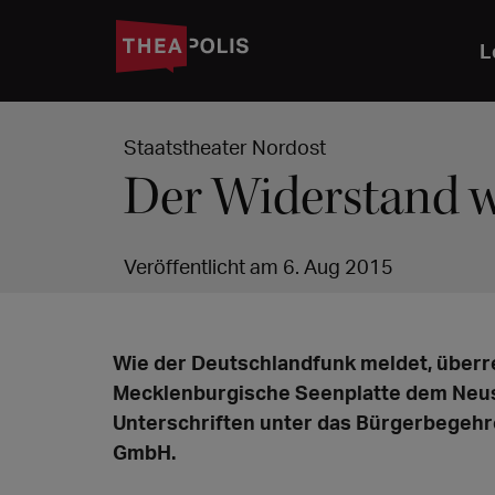
L
Staatstheater Nordost
Der Widerstand 
Veröffentlicht am 6. Aug 2015
Wie der Deutschlandfunk meldet, überr
Mecklenburgische Seenplatte dem Neust
Unterschriften unter das Bürgerbegehr
GmbH.