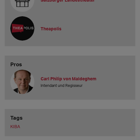
Theapolis
Pros
Carl Philip von Maldeghem
Intendant und Regisseur
Tags
KIBA