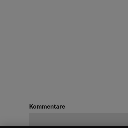
Kommentare