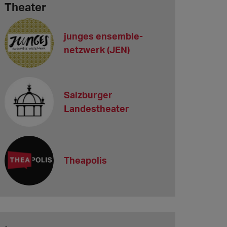
Theater
junges ensemble-
netzwerk (JEN)
Salzburger
Landestheater
Theapolis