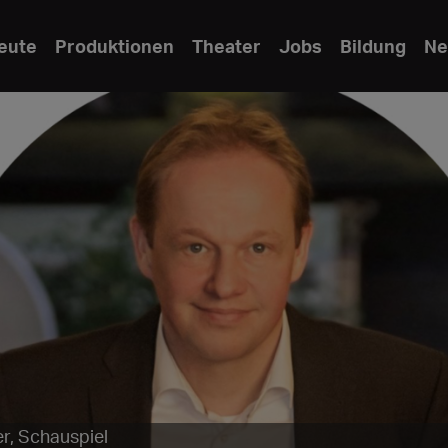
eute
Produktionen
Theater
Jobs
Bildung
Ne
r, Schauspiel