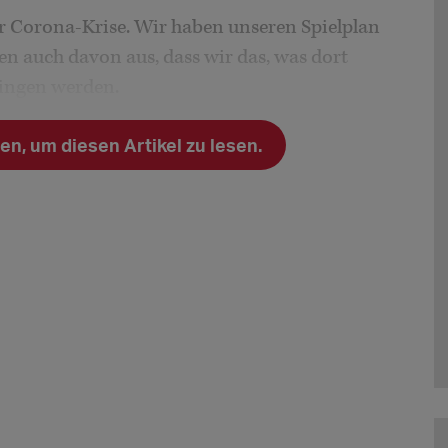
r Corona-Krise. Wir haben unseren Spielplan
en auch davon aus, dass wir das, was dort
ringen werden.
n, um diesen Artikel zu lesen.