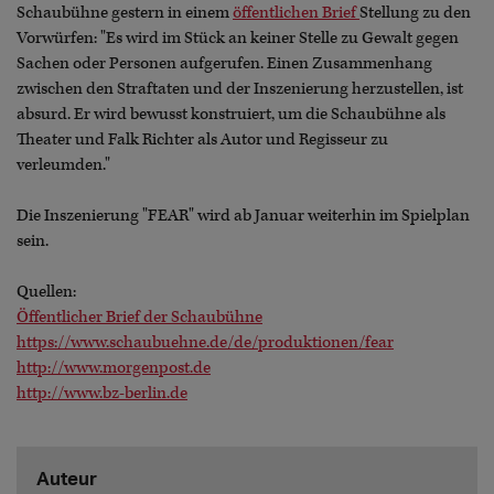
Schaubühne gestern in einem
öffentlichen Brief
Stellung zu den
Vorwürfen: "Es wird im Stück an keiner Stelle zu Gewalt gegen
Sachen oder Personen aufgerufen. Einen Zusammenhang
zwischen den Straftaten und der Inszenierung herzustellen, ist
absurd. Er wird bewusst konstruiert, um die Schaubühne als
Theater und Falk Richter als Autor und Regisseur zu
verleumden."
Die Inszenierung "FEAR" wird ab Januar weiterhin im Spielplan
sein.
Quellen:
Öffentlicher Brief der Schaubühne
https://www.schaubuehne.de/de/produktionen/fear
http://www.morgenpost.de
http://www.bz-berlin.de
Auteur