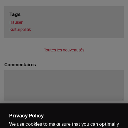
Tags
Häuser
Kulturpolitik
Toutes les nouveautés
Commentaires
Enregistrer
Privacy Policy
We use cookies to make sure that you can optimally