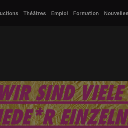
uctions
Théâtres
Emploi
Formation
Nouvelle