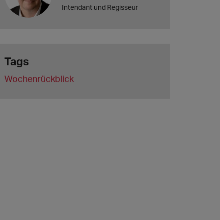
Intendant und Regisseur
Tags
Wochenrückblick