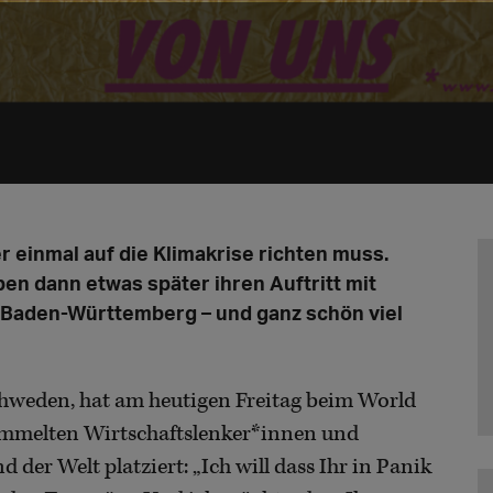
r einmal auf die Klimakrise richten muss.
en dann etwas später ihren Auftritt mit
 Baden-Württemberg – und ganz schön viel
Schweden, hat am heutigen Freitag beim World
mmelten Wirtschaftslenker*innen und
 der Welt platziert: „Ich will dass Ihr in Panik