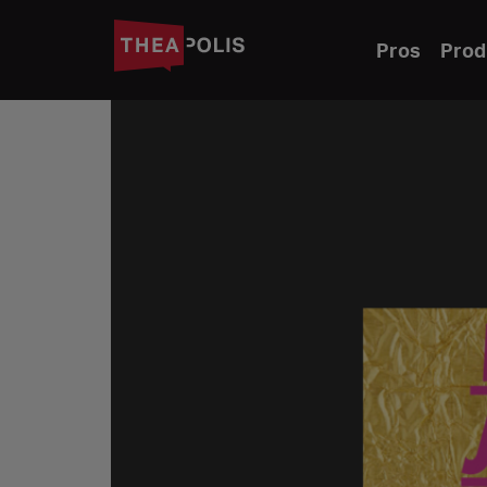
Pros
Prod