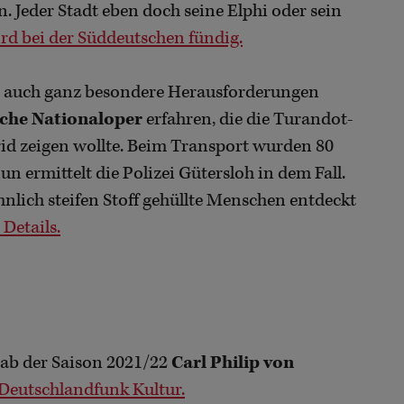
 Jeder Stadt eben doch seine Elphi oder sein
ird bei der Süddeutschen fündig.
auch ganz besondere Herausforderungen
sche Nationaloper
erfahren, die die Turandot-
d zeigen wollte. Beim Transport wurden 80
 ermittelt die Polizei Gütersloh in dem Fall.
lich steifen Stoff gehüllte Menschen entdeckt
 Details.
 ab der Saison 2021/22
Carl Philip von
Deutschlandfunk Kultur.